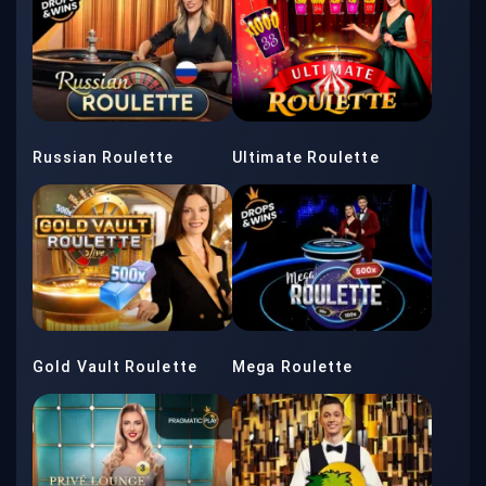
Russian Roulette
Ultimate Roulette
Gold Vault Roulette
Mega Roulette