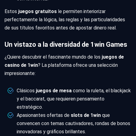
Estos
juegos gratuitos
le permiten interiorizar
perfectamente la lógica, las reglas y las particularidades
de sus títulos favoritos antes de apostar dinero real.
Un vistazo a la diversidad de 1win Games
¿Quiere descubrir el fascinante mundo de los
juegos de
casino de 1win
? La plataforma ofrece una selección
impresionante:
Clásicos
juegos de mesa
como la ruleta, el blackjack
y el baccarat, que requieren pensamiento
estratégico.
Apasionantes ofertas de
slots de 1win
que
convencen con temas cautivadores, rondas de bonos
innovadoras y gráficos brillantes.