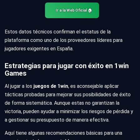
Ir a la Web Oficial 🏠
Estos datos técnicos confirman el estatus de la
plataforma como uno de los proveedores líderes para
jugadores exigentes en España.
Estrategias para jugar con éxito en 1win
Games
Al jugar a los
juegos de 1win
, es aconsejable aplicar
tácticas probadas para mejorar sus posibilidades de éxito
de forma sistemática. Aunque estas no garantizan la
victoria, pueden ayudar a minimizar los riesgos de pérdida y
a gestionar su presupuesto de manera efectiva.
Aquí tiene algunas recomendaciones básicas para una