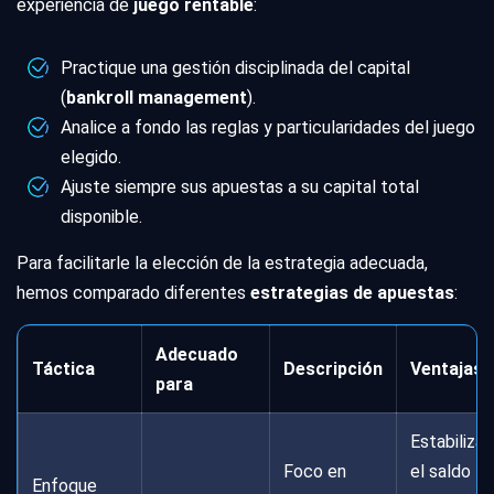
experiencia de
juego rentable
:
Practique una gestión disciplinada del capital
(
bankroll management
).
Analice a fondo las reglas y particularidades del juego
elegido.
Ajuste siempre sus apuestas a su capital total
disponible.
Para facilitarle la elección de la estrategia adecuada,
hemos comparado diferentes
estrategias de apuestas
:
Adecuado
Táctica
Descripción
Ventajas
para
Estabiliza
Foco en
el saldo
Enfoque