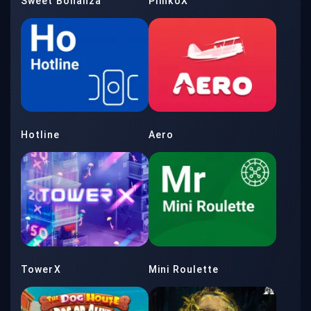
Sweet Bonanza
PlinkoX
Hotline
Aero
TowerX
Mini Roulette